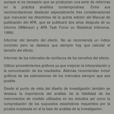
aunque sí es necesario que se produzcan una serie de reformas
en la práctica analítica contemporánea. Entre sus
recomendaciones destacan especialmente tres consideraciones
que marcarán las directrices de la quinta edición del Manual de
publicación del APA. que se publicará dos años después de su
informe (Wilkinson y APA Task Force on Statistical Inference,
1999):
Informar del tamaño del efecto. No se recomienda un índice
concreto pero se destaca que siempre hay que calcular el
tamaño del efecto.
Informar de los intervalos de confianza de los tamaños del efecto.
Utilizar procedimientos gráficos ya que mejoran la interpretación y
la comunicación de los resultados. Además recomiendan incluir
gráficos de las estimaciones de los intervalos siempre que sea
posible.
Desde el punto de vista del diseño de investigación también se
destaca la importancia del análisis de la fiabilidad de los
instrumentos de medida utilizados en los estudios así como la
comprobación de los supuestos estadísticos requeridos por la
prueba empleada en el la fase de análisis de la investigación.